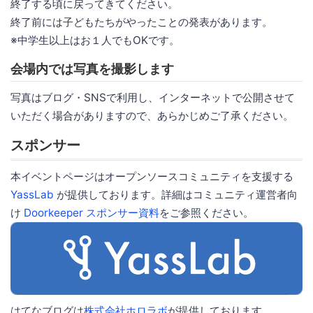
終了する頃に戻ってきてください。
終了前には子どもたちがやったことの発表があります。
※中学生以上はお１人でもOKです。
会場内では写真を撮影します
写真はブログ・SNSで利用し、インターネットで公開させて
いただく場合がありますので、あらかじめご了承ください。
スポンサー
本イベントページはオープンソースコミュニティを支援する
YassLab
が提供しております。詳細はコミュニティ運営者向
け
Doorkeeper スポンサー資料
をご参照ください。
はてなブログは
株式会社ホロラボ
が提供しております。