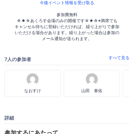
今後イベント情報を受け取る
参加費無料
☆★☆あくろす会場のみの開催です☆★☆※満席でも
キャンセル待ちに登録いただければ、繰り上がりで参加
いただける場合があります。繰り上がった場合は参加の
メール通知が送られます。
すべて見る
7人の参加者
なおすけ
山田 泰佑
詳細
参加するにあたって