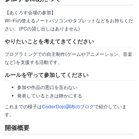
【あくろす会場の参加】
Wi-Fiの使えるノートパソコンやタブレットなどをお持ちくだ
さい。(PCの貸し出しはありません)
やりたいことを考えてきてください
プログラミングでの自主制作(ゲームやアニメーション、音楽
など)を支援する活動です。
ルールを守って参加してください
参加や作品の悪口を言わない
発表しているときは静かにする
これまでの様子は
CoderDojo調布のブログ
で紹介していま
す。
開催概要