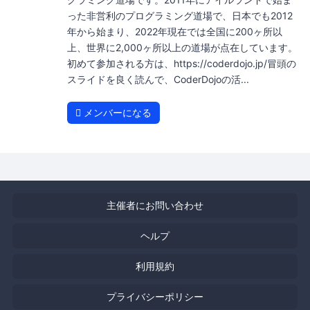
った非営利のプログラミング道場で、日本でも2012
年から始まり、2022年現在では全国に200ヶ所以
上、世界に2,000ヶ所以上の道場が点在しています。
初めて参加される方は、https://coderdojo.jp/冒頭の
スライドを良く読んで、CoderDojoの活...
メンバーになる
主催者にお問い合わせ
ヘルプ
利用規約
プライバシーポリシー