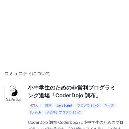
コミュニティについて
小中学生のための非営利プログラミ
ング道場「CoderDojo 調布」
471人
東京
JavaScript
プログラミング
キッズ
Scratch
子供向けプログラミング
CoderDojo 調布 CoderDojo は小中学生のためのプロ
グラミング道場です。2011年にアイルランドで始ま