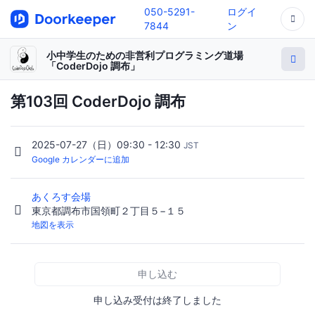
050-5291-
ログイ
7844
ン
小中学生のための非営利プログラミング道場
「CoderDojo 調布」
第103回 CoderDojo 調布
2025-07-27（日）09:30 - 12:30
JST
Google カレンダーに追加
あくろす会場
東京都調布市国領町２丁目５−１５
地図を表示
申し込む
申し込み受付は終了しました