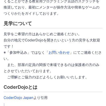
くることができる教育用プログラミング言語のスクラッチを
推奨しており、最初にメンターが操作方法や簡単なゲームの
つくりかたをガイドしております。
見学について
見学をご希望の方はあらかじめご連絡ください。
自分の地元でCoderDojoを開きたいという方の見学も大歓迎
です！
※「参加申込み」ではなく「
お問い合わせ
」にてご連絡くださ
い。
また、部屋の定員の関係で来場できるのは保護者の方のみ
とさせていただいております。
ご理解とご協力のほどよろしくお願いいたします。
CoderDojoとは
CoderDojo Japan
より引用