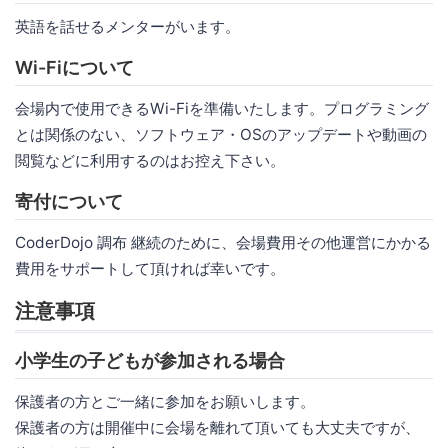
英語を話せるメンターがいます。
Wi-Fiについて
会場内で使用できるWi-Fiを準備いたします。プログラミング
とは関係のない、ソフトウェア・OSのアップデートや動画の
閲覧などに利用するのはお控え下さい。
寄付について
CoderDojo 調布 継続のために、会場費用その他運営にかかる
費用をサポートして頂ければ幸いです。
注意事項
小学生の子どもが参加される場合
保護者の方とご一緒に参加をお願いします。
保護者の方は開催中に会場を離れて頂いても大丈夫ですが、