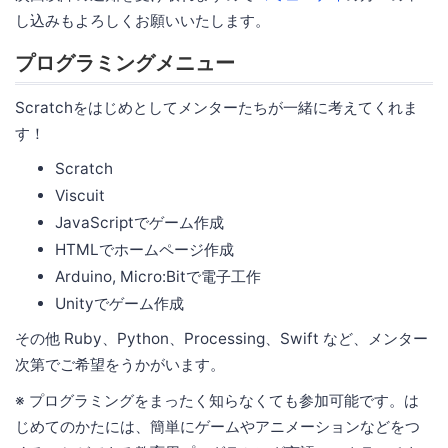
し込みもよろしくお願いいたします。
プログラミングメニュー
Scratchをはじめとしてメンターたちが一緒に考えてくれま
す！
Scratch
Viscuit
JavaScriptでゲーム作成
HTMLでホームページ作成
Arduino, Micro:Bitで電子工作
Unityでゲーム作成
その他 Ruby、Python、Processing、Swift など、メンター
次第でご希望をうかがいます。
※ プログラミングをまったく知らなくても参加可能です。は
じめてのかたには、簡単にゲームやアニメーションなどをつ