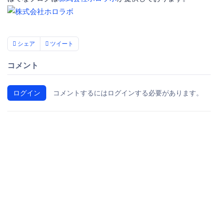
シェア
ツイート
コメント
ログイン
コメントするにはログインする必要があります。