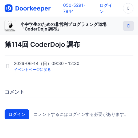
050-5291-
ログイ
7844
ン
小中学生のための非営利プログラミング道場
「CoderDojo 調布」
第114回 CoderDojo 調布
2026-06-14（日）09:30 - 12:30
イベントページに戻る
コメント
ログイン
コメントするにはログインする必要があります。